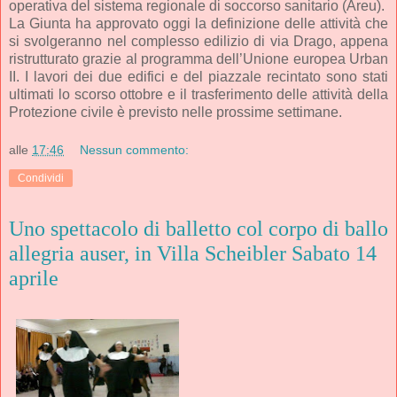
operativa del sistema regionale di soccorso sanitario (Areu).
La Giunta ha approvato oggi la definizione delle attività che
si svolgeranno nel complesso edilizio di via Drago, appena
ristrutturato grazie al programma dell’Unione europea Urban
II. I lavori dei due edifici e del piazzale recintato sono stati
ultimati lo scorso ottobre e il trasferimento delle attività della
Protezione civile è previsto nelle prossime settimane.
alle
17:46
Nessun commento:
Condividi
Uno spettacolo di balletto col corpo di ballo
allegria auser, in Villa Scheibler Sabato 14
aprile