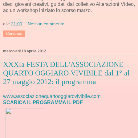
dieci giovani creativi, guidati dal collettivo Alterazioni Video,
ad un workshop iniziato lo scorso marzo.
alle
21:00
Nessun commento:
Condividi
mercoledì 18 aprile 2012
XXXIa FESTA DELL'ASSOCIAZIONE
QUARTO OGGIARO VIVIBILE dal 1° al
27 maggio 2012: il programma
www.associazionequartooggiarovivibile.com
SCARICA IL PROGRAMMA IL PDF