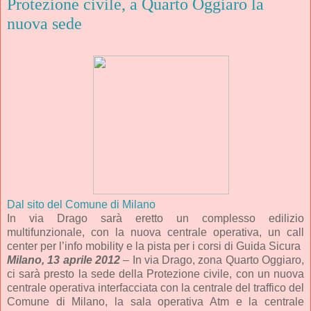
Protezione civile, a Quarto Oggiaro la
nuova sede
Dal sito del Comune di Milano
In via Drago sarà eretto un complesso edilizio
multifunzionale, con la nuova centrale operativa, un call
center per l’info mobility e la pista per i corsi di Guida Sicura
Milano, 13 aprile 2012
– In via Drago, zona Quarto Oggiaro,
ci sarà presto la sede della Protezione civile, con un nuova
centrale operativa interfacciata con la centrale del traffico del
Comune di Milano, la sala operativa Atm e la centrale