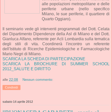
alle popolazioni metropolitane e delle
periferie urbane (nello specifico
Milano, le sue periferie, il quartiere di
Quarto Oggiaro).
Il seminario vede gli interventi programmati del Dott. Celata
del Dipartimento Dipendenze della Asl di Milano e del Dott.
Gianluca Alfano, referente per Acli Lombardia sulla tematica
degli stili di vita. Coordinerà l'incontro un referente
dell'Istituto di Ricerche Epidemiologiche e Farmacologiche
Mario Negri di Milano.
SCARICA LA SCHEDA DI PARTECIPAZIONE
SCARICA LA BROCHURE DI SUMMER SCHOOL
2012_SALUTE E DIRITTO
alle
22:08
Nessun commento:
Condividi
sabato 14 aprile 2012