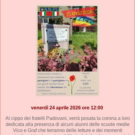
venerdì 24 aprile 2026 ore 12:00
Al cippo dei fratelli Padovani, verrà posata la corona a loro
dedicata alla presenza di alcuni alunni delle scuole medie
Vico e Graf che terranno delle letture e dei momenti