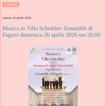
Condividi
sabato 18 aprile 2026
Musica in Villa Scheibler: Ensamble di
Fagotti domenica 26 aprile 2026 ore 20:00