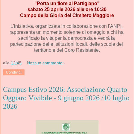
"Porta un fiore al Partigiano" 
sabato 25 aprile 2026 alle ore 10:30
Campo della Gloria del Cimitero Maggiore
L'iniziativa, organizzata in collaborazione con l'ANPI, 
rappresenta un momento solenne di omaggio a chi ha 
sacrificato la vita per la democrazia e vedrà la 
partecipazione delle istituzioni locali, delle scuole del 
territorio e del Coro Resistente.
alle
12:45
Nessun commento:
Condividi
Campus Estivo 2026: Associazione Quarto
Oggiaro Vivibile - 9 giugno 2026 /10 luglio
2026