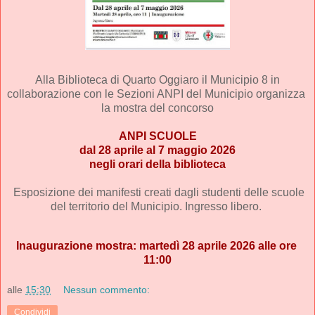
Alla Biblioteca di Quarto Oggiaro il 
Municipio 8
 in 
collaborazione con le Sezioni ANPI del Municipio organizza 
la mostra del concorso
 ANPI SCUOLE
dal 28 aprile al 7 maggio 2026
negli orari della biblioteca
  Esposizione dei manifesti creati dagli studenti delle scuole 
del territorio del Municipio. Ingresso libero. 
Inaugurazione mostra: martedì 28 aprile 2026 alle ore 
11:00
alle
15:30
Nessun commento:
Condividi