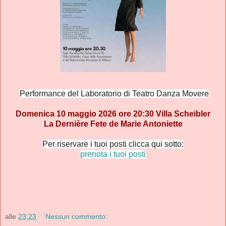
Performance del Laboratorio di Teatro Danza Movere
Domenica 10 maggio 2026 ore 20:30
Villa Scheibler
La Dernière Fete de Marie Antoniette
Per riservare i tuoi posti clicca qui sotto:
prenota i tuoi posti
alle
23:23
Nessun commento: