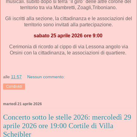
musicali. subito dopo si terrà "il giro" delle altre corone del
territorio tra via Mambretti, Zoagli,Triboniano.
Gli iscritti alla sezione, la cittadinanza e le associazioni del
territorio sono invitati alla partecipazione.
sabato 25 aprile 2026 ore 9:00
Cerimonia di ricordo al cippo di via Lessona angolo via
Orsini con la cittadinanza, le associazioni di quartiere.
alle
11:57
Nessun commento:
Condividi
martedì 21 aprile 2026
Concerto sotto le stelle 2026: mercoledì 29
aprile 2026 ore 19:00 Cortile di Villa
Scheibler