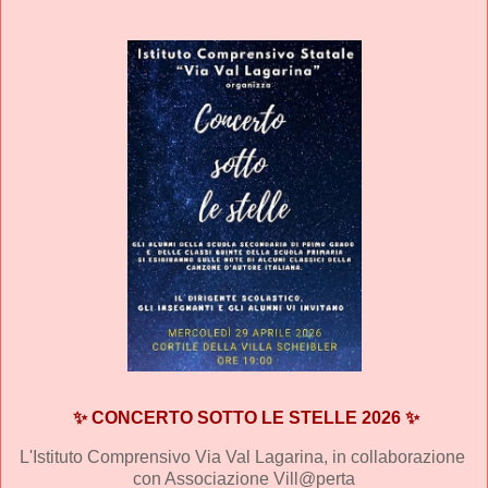
✨ CONCERTO SOTTO LE STELLE 2026 ✨
L'Istituto Comprensivo Via Val Lagarina, in collaborazione 
con Associazione Vill@perta