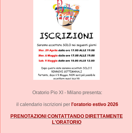
Oratorio Pio XI - Milano
 presenta:
 il calendario iscrizioni per 
l'oratorio estivo 2026
PRENOTAZIONI CONTATTANDO DIRETTAMENTE
L'ORATORIO