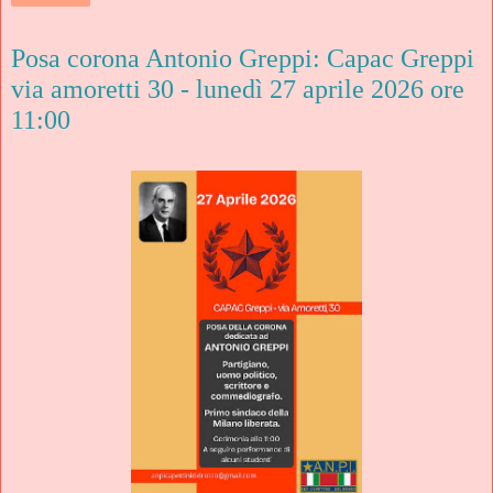
Posa corona Antonio Greppi: Capac Greppi
via amoretti 30 - lunedì 27 aprile 2026 ore
11:00