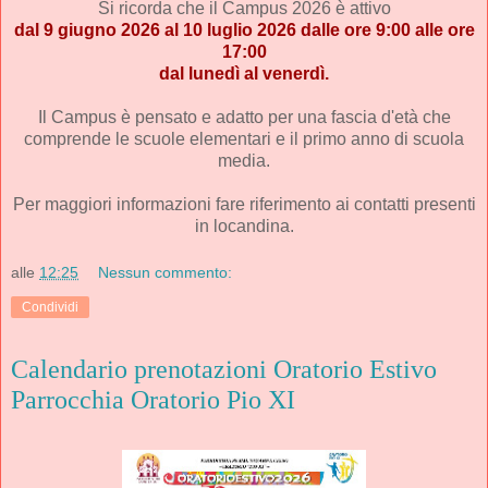
Si ricorda che il Campus 2026 è attivo
dal 9 giugno 2026 al 10 luglio 2026
dalle ore 9:00 alle ore
17:00
dal lunedì al venerdì.
Il Campus è pensato e adatto per una fascia d'età che
comprende le scuole elementari e il primo anno di scuola
media.
Per maggiori informazioni fare riferimento ai contatti presenti
in locandina.
alle
12:25
Nessun commento:
Condividi
Calendario prenotazioni Oratorio Estivo
Parrocchia Oratorio Pio XI