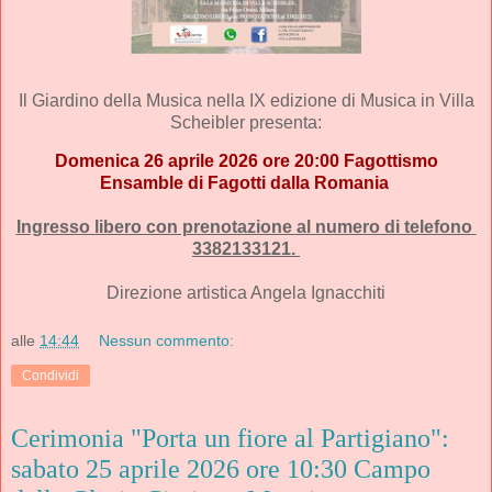
Il Giardino della Musica 
nella IX edizione di Musica in Villa 
Scheibler presenta:
Domenica 26 aprile 2026 ore 20:00 Fagottismo
Ensamble di Fagotti dalla Romania 
Ingresso libero con prenotazione al numero di telefono 
3382133121. 
Direzione artistica 
Angela Ignacchiti
alle
14:44
Nessun commento:
Condividi
Cerimonia "Porta un fiore al Partigiano":
sabato 25 aprile 2026 ore 10:30 Campo