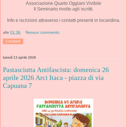
Associazione Quarto Oggiaro Vivibile
Il
Seminario rivolto agli iscritti.
Info e iscrizioni attraverso i contatti presenti in locandina.
alle
01:36
Nessun commento:
Condividi
lunedì 13 aprile 2026
Pastasciutta Antifascista: domenica 26
aprile 2026 Arci Itaca - piazza di via
Capuana 7