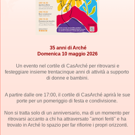
35 anni di 
Arché
Domenica 10 maggio 2026
 Un evento nel cortile di CasArché per ritrovarsi e 
festeggiare insieme trentacinque anni di attività a supporto 
di donne e bambini.
 A partire dalle ore 17:00, il cortile di CasArché aprirà le sue 
porte per un pomeriggio di festa e condivisione. 
Non si tratta solo di un anniversario, ma di un momento per 
ritrovarsi accanto a chi ha attraversato "amori feriti" e ha 
trovato in Arché lo spazio per far rifiorire i propri orizzonti.