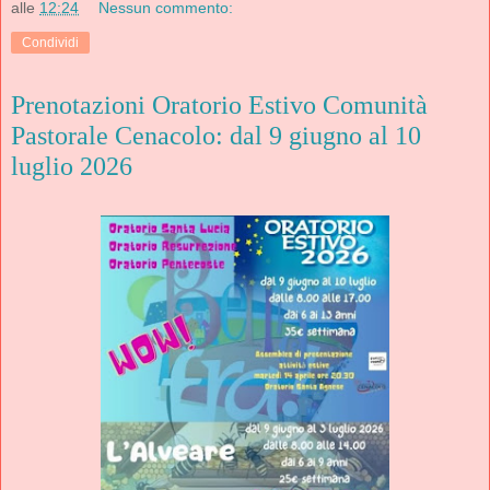
alle
12:24
Nessun commento:
Condividi
Prenotazioni Oratorio Estivo Comunità
Pastorale Cenacolo: dal 9 giugno al 10
luglio 2026