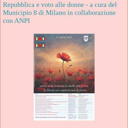
Repubblica e voto alle donne - a cura del
Municipio 8 di Milano in collaborazione
con ANPI