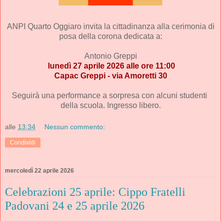
ANPI Quarto Oggiaro
 invita la cittadinanza alla cerimonia di 
posa della corona dedicata a:
 Antonio Greppi 
lunedì 27 aprile 2026 alle ore 11:00
Capac Greppi - via Amoretti 30
Seguirà una performance a sorpresa con alcuni studenti 
della scuola. Ingresso libero.
alle
13:34
Nessun commento:
Condividi
mercoledì 22 aprile 2026
Celebrazioni 25 aprile: Cippo Fratelli
Padovani 24 e 25 aprile 2026