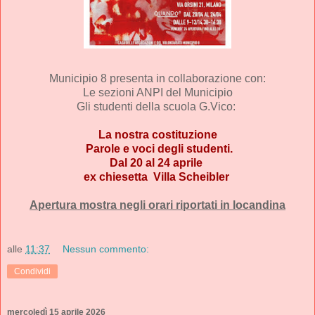
Municipio 8
 presenta in collaborazione con:
 Le sezioni ANPI del Municipio 
Gli studenti della scuola G.Vico: 
La nostra costituzione
Parole e voci degli studenti.
Dal 20 al 24 aprile
ex chiesetta Villa Scheibler
Apertura mostra negli orari riportati in locandina
alle
11:37
Nessun commento:
Condividi
mercoledì 15 aprile 2026