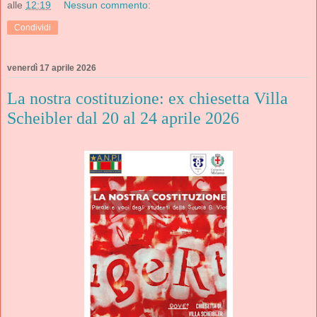
alle
12:19
Nessun commento:
Condividi
venerdì 17 aprile 2026
La nostra costituzione: ex chiesetta Villa
Scheibler dal 20 al 24 aprile 2026