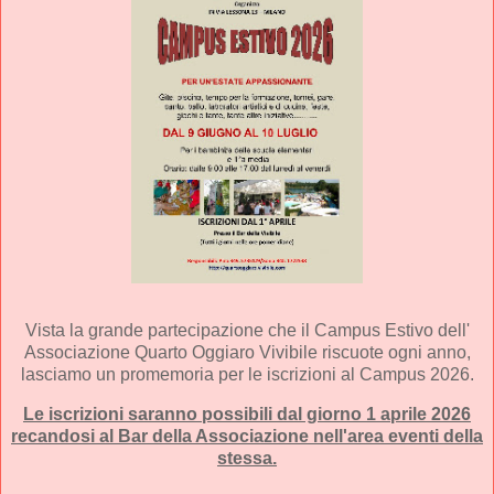
Vista la grande partecipazione che il Campus Estivo dell'
Associazione Quarto Oggiaro Vivibile
riscuote ogni anno,
lasciamo un promemoria per le iscrizioni al Campus 2026.
Le iscrizioni saranno possibili dal giorno 1 aprile 2026
recandosi al Bar della Associazione nell'area eventi della
stessa.