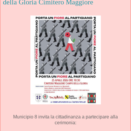
della Gloria Cimitero Maggiore
Municipio 8
 invita la cittadinanza a partecipare alla 
cerimonia: