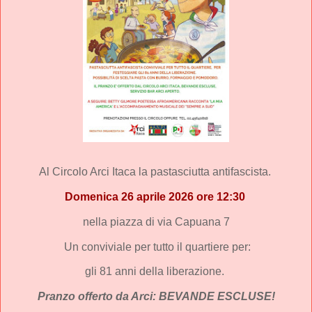
Al Circolo Arci Itaca la pastasciutta antifascista.
Domenica 26 aprile 2026 ore 12:30
nella piazza di via Capuana 7
Un conviviale per tutto il quartiere per:
gli 81 anni della liberazione.
Pranzo offerto da Arci: BEVANDE ESCLUSE!