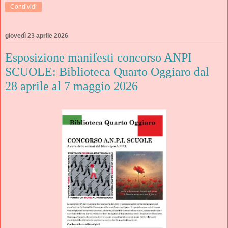
Condividi
giovedì 23 aprile 2026
Esposizione manifesti concorso ANPI
SCUOLE: Biblioteca Quarto Oggiaro dal
28 aprile al 7 maggio 2026