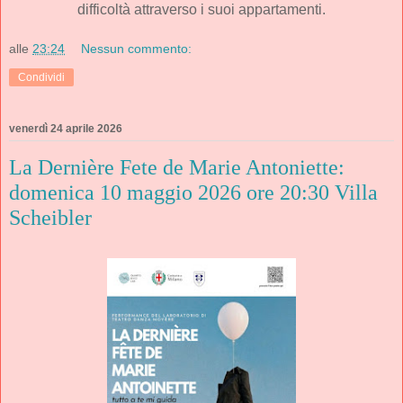
difficoltà attraverso i suoi appartamenti.
alle
23:24
Nessun commento:
Condividi
venerdì 24 aprile 2026
La Dernière Fete de Marie Antoniette:
domenica 10 maggio 2026 ore 20:30 Villa
Scheibler