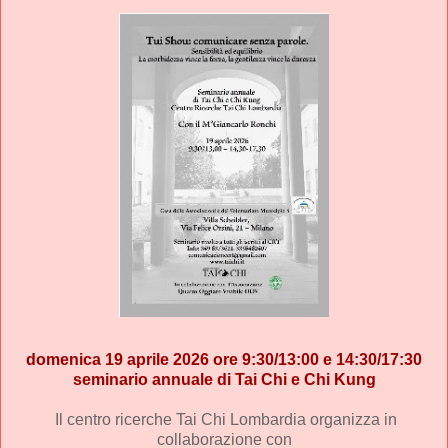
domenica 19 aprile 2026 ore 9:30/13:00 e 14:30/17:30
seminario annuale di Tai Chi e Chi Kung
Il
centro ricerche Tai Chi Lombardia organizza in
collaborazione con