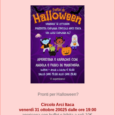
Pronti per Halloween?
Circolo Arci Itaca
venerdì 31 ottobre 20025
dalle ore 19:00
apericena con buffet e bibita a soli 10€.