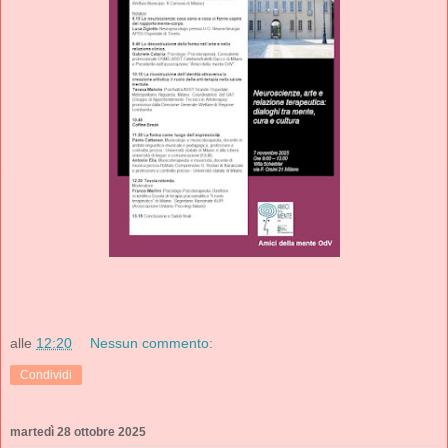
alle
12:20
Nessun commento:
Condividi
martedì 28 ottobre 2025