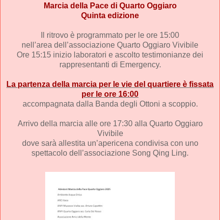
Marcia della Pace di Quarto Oggiaro
Quinta edizione
Il ritrovo è programmato per le ore 15:00
nell’area dell’associazione Quarto Oggiaro Vivibile
Ore 15:15 inizio laboratori e ascolto testimonianze dei
rappresentanti di Emergency.
La partenza della marcia per le vie del quartiere è fissata
per le ore 16:00
accompagnata dalla Banda degli Ottoni a scoppio.
Arrivo della marcia alle ore 17:30 alla Quarto Oggiaro
Vivibile
dove sarà allestita un’apericena condivisa con uno
spettacolo dell’associazione Song Qing Ling.