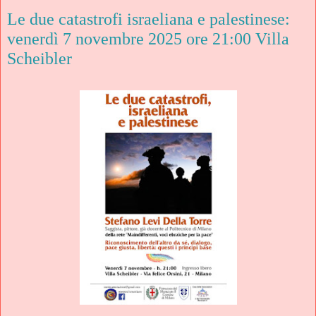
Le due catastrofi israeliana e palestinese:
venerdì 7 novembre 2025 ore 21:00 Villa
Scheibler