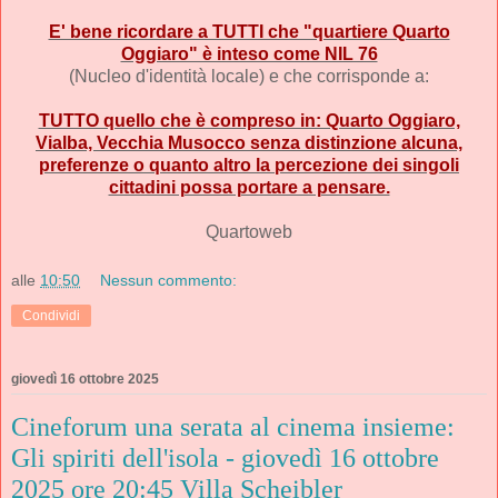
E' bene ricordare a TUTTI che "quartiere Quarto
Oggiaro" è inteso come NIL 76
(Nucleo d'identità locale) e che corrisponde a:
TUTTO quello che è compreso in: Quarto Oggiaro,
Vialba, Vecchia Musocco senza distinzione alcuna,
preferenze o quanto altro la percezione dei singoli
cittadini possa portare a pensare.
Quartoweb
alle
10:50
Nessun commento:
Condividi
giovedì 16 ottobre 2025
Cineforum una serata al cinema insieme:
Gli spiriti dell'isola - giovedì 16 ottobre
2025 ore 20:45 Villa Scheibler