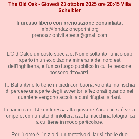
The Old Oak - Giovedì 23 ottobre 2025 ore 20:45 Villa
Scheibler
Ingresso libero con prenotazione consigliata:
info@fondazioneperini.org
prenotazionivillaperta@gmail.com
L'Old Oak è un posto speciale. Non è soltanto l'unico pub
aperto in un ex cittadina mineraria del nord est
dell'Inghilterra, è l'unico luogo pubblico in cui le persone
possono ritrovarsi.
TJ Ballantyne lo tiene in piedi con buona volontà ma rischia
di perdere una parte degli avventori affezionati quando nel
quartiere vengono accolti alcuni rifugiati siriani.
In particolare TJ si interessa alla giovane Yara che si è vista
rompere, con un atto di intolleranza, la macchina fotografica
a cui tiene in modo particolare.
Per l'uomo è l'inizio di un tentativo di far sì che le due