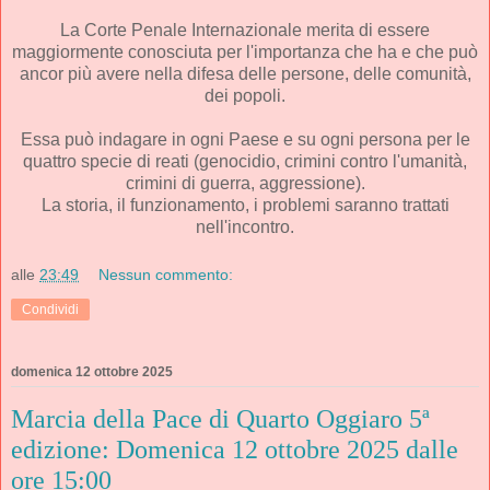
La Corte Penale Internazionale merita di essere
maggiormente conosciuta per l'importanza che ha e che può
ancor più avere nella difesa delle persone, delle comunità,
dei popoli.
Essa può indagare in ogni Paese e su ogni persona per le
quattro specie di reati (genocidio, crimini contro l'umanità,
crimini di guerra, aggressione).
La storia, il funzionamento, i problemi saranno trattati
nell'incontro.
alle
23:49
Nessun commento:
Condividi
domenica 12 ottobre 2025
Marcia della Pace di Quarto Oggiaro 5ª
edizione: Domenica 12 ottobre 2025 dalle
ore 15:00