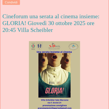
Condividi
Cineforum una serata al cinema insieme:
GLORIA! Giovedì 30 ottobre 2025 ore
20:45 Villa Scheibler