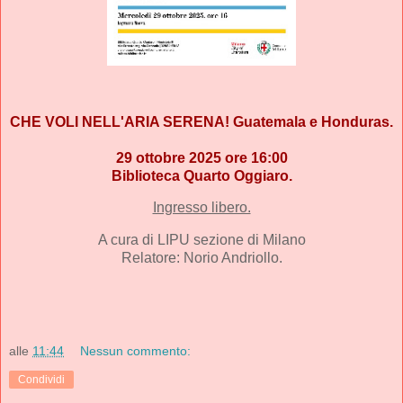
CHE VOLI NELL'ARIA SERENA! Guatemala e Honduras.
29 ottobre 2025 ore 16:00
Biblioteca Quarto Oggiaro.
Ingresso libero.
A cura di LIPU sezione di Milano
Relatore: Norio Andriollo.
alle
11:44
Nessun commento:
Condividi