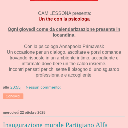
CAM LESSONA presenta:
Un the con la psicologa
Ogni giovedì come da calendarizzazione presente in
locandina.
Con la psicologa Annapaola Primavesi:
Un occasione per un dialogo, ascoltare e porsi domande
trovando risposte in un ambiente intimo, accogliente e
informale dove bere un the caldo insieme.
Incontri pensati per chi sente il bisogno di uno sguardo
professionale e accogliente.
alle
23:55
Nessun commento:
Condividi
mercoledì 22 ottobre 2025
Inaugurazione murale Partigiano Alfa