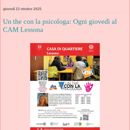
giovedì 23 ottobre 2025
Un the con la psicologa: Ogni giovedì al
CAM Lessona