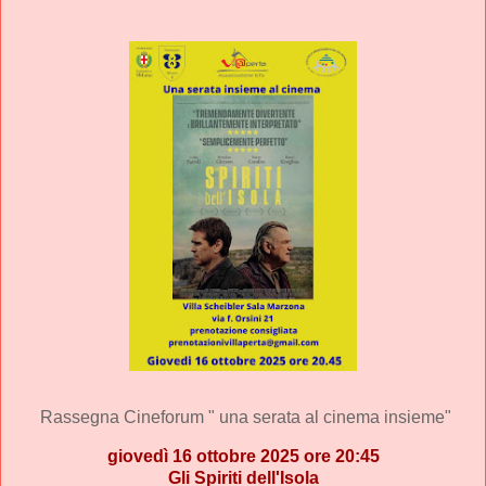
Rassegna Cineforum " una serata al cinema insieme"
giovedì 16 ottobre 2025 ore 20:45
Gli Spiriti dell'Isola