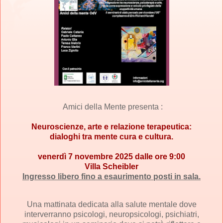
Amici della Mente
presenta :
Neuroscienze, arte e relazione terapeutica:
dialoghi tra mente cura e cultura.
venerdì 7 novembre 2025 dalle ore 9:00
Villa Scheibler
Ingresso libero fino a esaurimento posti in sala.
Una mattinata dedicata alla salute mentale dove
interverranno psicologi, neuropsicologi, psichiatri,