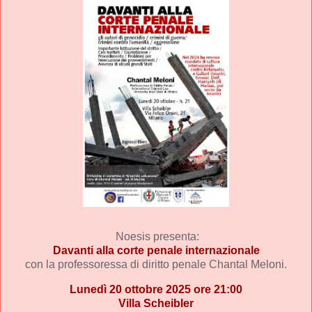
Noesis
presenta:
Davanti alla corte penale internazionale
con la professoressa di diritto penale Chantal Meloni.
Lunedì 20 ottobre 2025 ore 21:00
Villa Scheibler