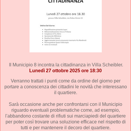
Il
Municipio 8
incontra la cittadinanza in Villa Scheibler.
Lunedì 27 ottobre 2025 ore 18:30
Verranno trattati i punti come da ordine del giorno per
portare a conoscenza dei cittadini le novità che interessano
il quartiere.
Sarà occasione anche per confrontarsi con il Municipio
riguardo eventuali problematiche come, ad esempio,
l'abbandono costante di rifiuti sui marciapiedi del quartiere
per poter così trovare una soluzione efficace nel rispetto di
tutti e per mantenere il decoro del quartiere.