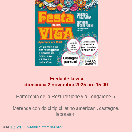
Festa della vita
domenica 2 novembre 2025 ore 15:00
Parrocchia della Resurrezione
via Longarone 5.
Merenda con dolci tipici latino americani, castagne,
laboratori.
alle
12:24
Nessun commento: