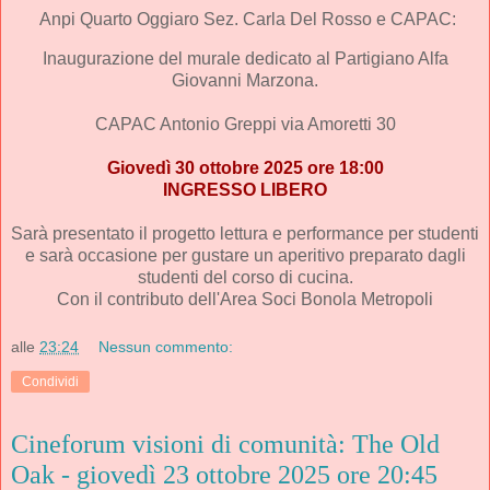
Anpi Quarto Oggiaro Sez. Carla Del Rosso
e
CAPAC:
Inaugurazione del murale dedicato al Partigiano Alfa
Giovanni Marzona.
CAPAC Antonio Greppi via Amoretti 30
Giovedì 30 ottobre 2025 ore 18:00
INGRESSO LIBERO
Sarà presentato il progetto lettura e performance per studenti
e sarà occasione per gustare un aperitivo preparato dagli
studenti del corso di cucina.
Con il contributo dell'Area Soci Bonola Metropoli
alle
23:24
Nessun commento:
Condividi
Cineforum visioni di comunità: The Old
Oak - giovedì 23 ottobre 2025 ore 20:45