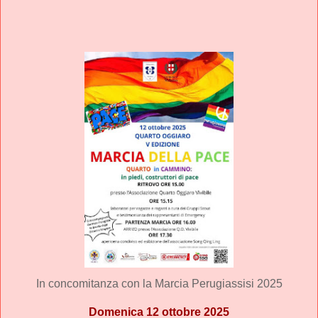
In concomitanza con la Marcia Perugiassisi 2025
Domenica 12 ottobre 2025