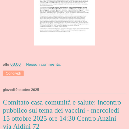
alle
08:00
Nessun commento:
Condividi
giovedì 9 ottobre 2025
Comitato casa comunità e salute: incontro
pubblico sul tema dei vaccini - mercoledì
15 ottobre 2025 ore 14:30 Centro Anzini
via Aldini 72