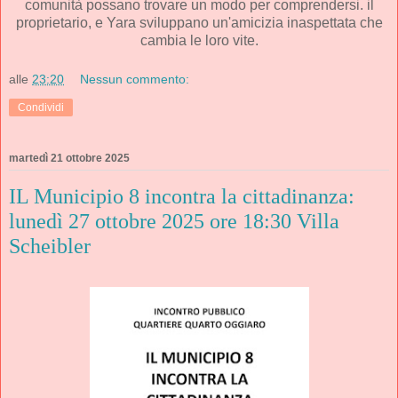
comunità possano trovare un modo per comprendersi. il
proprietario, e Yara sviluppano un'amicizia inaspettata che
cambia le loro vite.
alle
23:20
Nessun commento:
Condividi
martedì 21 ottobre 2025
IL Municipio 8 incontra la cittadinanza:
lunedì 27 ottobre 2025 ore 18:30 Villa
Scheibler