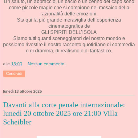
Un saluto, un abbraccio, un bacio o un cenno del capo sono
come piccole magie che si compiono nel mosaico della
razionalità delle emozioni.
Sta qui la più grande meraviglia dell’esperienza
cinematografica de
GLI SPIRITI DELL’ISOLA
Siamo tutti quanti sceneggiatori del nostro mondo e
possiamo rivestire il nostro racconto quotidiano di commedia
o di dramma, di realismo o di fantastico.
alle
13:00
Nessun commento:
Condividi
lunedì 13 ottobre 2025
Davanti alla corte penale internazionale:
lunedì 20 ottobre 2025 ore 21:00 Villa
Scheibler