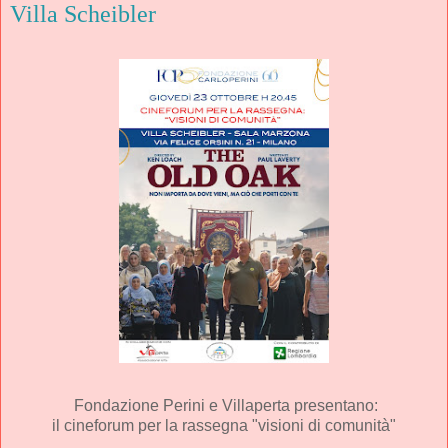
Villa Scheibler
Fondazione Perini
e Villaperta presentano:
il cineforum per la rassegna "v
isioni di comunità"