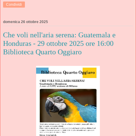
Condividi
domenica 26 ottobre 2025
Che voli nell'aria serena: Guatemala e
Honduras - 29 ottobre 2025 ore 16:00
Biblioteca Quarto Oggiaro