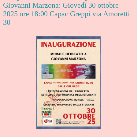
Giovanni Marzona: Giovedì 30 ottobre
2025 ore 18:00 Capac Greppi via Amoretti
30