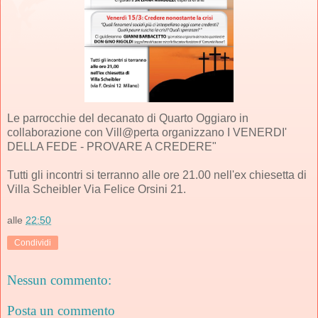
Le parrocchie del decanato di Quarto Oggiaro in
collaborazione con Vill@perta organizzano I VENERDI'
DELLA FEDE - PROVARE A CREDERE"
Tutti gli incontri si terranno alle ore 21.00 nell'ex chiesetta di
Villa Scheibler Via Felice Orsini 21.
alle
22:50
Condividi
Nessun commento:
Posta un commento