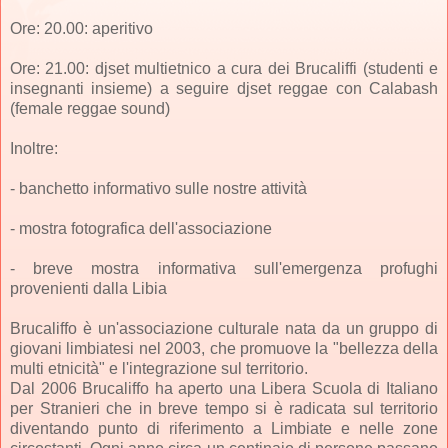
Ore: 20.00: aperitivo
Ore: 21.00: djset multietnico a cura dei Brucaliffi (studenti e
insegnanti insieme) a seguire djset reggae con Calabash
(female reggae sound)
Inoltre:
- banchetto informativo sulle nostre attività
- mostra fotografica dell'associazione
- breve mostra informativa sull'emergenza profughi
provenienti dalla Libia
Brucaliffo è un'associazione culturale nata da un gruppo di
giovani limbiatesi nel 2003, che promuove la "bellezza della
multi etnicità" e l'integrazione sul territorio.
Dal 2006 Brucaliffo ha aperto una Libera Scuola di Italiano
per Stranieri che in breve tempo si è radicata sul territorio
diventando punto di riferimento a Limbiate e nelle zone