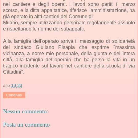
nel cantiere e degli operai. I lavori sono partiti il marzo
scorso, e la ditta appaltatrice, riferisce l'amministrazione, ha
già operato in altri cantieri del Comune di
Milano, sempre utilizzando personale regolarmente assunto
e rispettando le norme dei subappalti.
Alla famiglia dell'operaio arriva il messaggio di solidarietà
del sindaco Giuliano Pisapia che esprime "massima
vicinanza, a nome mio personale, della giunta e dell'intera
città, alla famiglia dell'operaio che ha perso la vita in un
tragico incidente sul lavoro nel cantiere della scuola di via
Cittadini".
alle
13:33
Condividi
Nessun commento:
Posta un commento