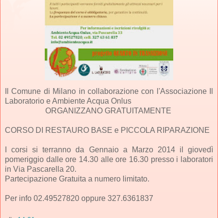
Il Comune di Milano in collaborazione con l'Associazione Il
Laboratorio e Ambiente Acqua Onlus
ORGANIZZANO GRATUITAMENTE
CORSO DI RESTAURO BASE e PICCOLA RIPARAZIONE
I corsi si terranno da Gennaio a Marzo 2014 il giovedì
pomeriggio dalle ore 14.30 alle ore 16.30 presso i laboratori
in Via Pascarella 20.
Partecipazione Gratuita a numero limitato.
Per info 02.49527820 oppure 327.6361837