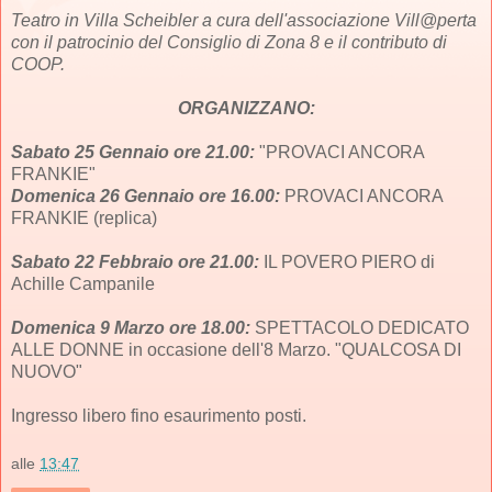
Teatro in Villa Scheibler a cura dell'associazione Vill@perta
con il patrocinio del Consiglio di Zona 8 e il contributo di
COOP.
ORGANIZZANO:
Sabato 25 Gennaio ore 21.00:
"PROVACI ANCORA
FRANKIE"
Domenica 26 Gennaio ore 16.00:
PROVACI ANCORA
FRANKIE (replica)
Sabato 22 Febbraio ore 21.00:
IL POVERO PIERO di
Achille Campanile
Domenica 9 Marzo ore 18.00:
SPETTACOLO DEDICATO
ALLE DONNE in occasione dell'8 Marzo. "QUALCOSA DI
NUOVO"
Ingresso libero fino esaurimento posti.
alle
13:47