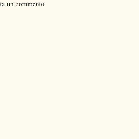
ta un commento