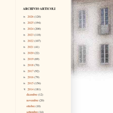
ARCHIVIO ARTICOLI
2026
(120)
►
2025
(194)
►
2024
(200)
►
2023
(118)
►
2022
(107)
►
2021
(41)
►
2020
(22)
►
2019
(69)
►
2018
(70)
►
2017
(92)
►
2016
(79)
►
2015
(156)
►
2014
(181)
▼
dicembre
(12)
novembre
(20)
ottobre
(10)
settembre
(14)