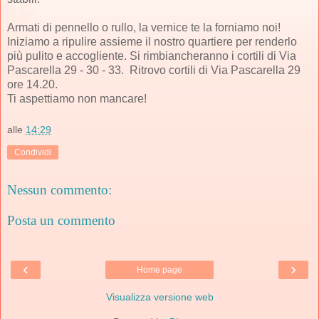
Armati di pennello o rullo, la vernice te la forniamo noi!
Iniziamo a ripulire assieme il nostro quartiere per renderlo
più pulito e accogliente. Si rimbiancheranno i cortili di Via
Pascarella 29 - 30 - 33. Ritrovo cortili di Via Pascarella 29
ore 14.20.
Ti aspettiamo non mancare!
alle
14:29
Condividi
Nessun commento:
Posta un commento
‹
›
Home page
Visualizza versione web