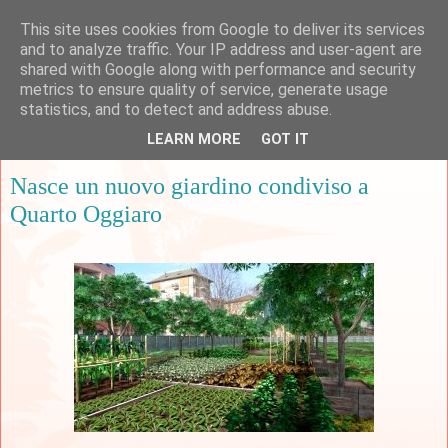
This site uses cookies from Google to deliver its services
and to analyze traffic. Your IP address and user-agent are
shared with Google along with performance and security
metrics to ensure quality of service, generate usage
▼
statistics, and to detect and address abuse.
LEARN MORE
GOT IT
sabato 28 marzo 2015
Nasce un nuovo giardino condiviso a
Quarto Oggiaro