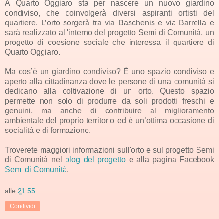
A Quarto Oggiaro sta per nascere un nuovo giardino
condiviso, che coinvolgerà diversi aspiranti ortisti del
quartiere. L’orto sorgerà tra via Baschenis e via Barrella e
sarà realizzato all'interno del progetto Semi di Comunità, un
progetto di coesione sociale che interessa il quartiere di
Quarto Oggiaro.
Ma cos’è un giardino condiviso? È uno spazio condiviso e
aperto alla cittadinanza dove le persone di una comunità si
dedicano alla coltivazione di un orto. Questo spazio
permette non solo di produrre da soli prodotti freschi e
genuini, ma anche di contribuire al miglioramento
ambientale del proprio territorio ed è un’ottima occasione di
socialità e di formazione.
Troverete maggiori informazioni sull'orto e sul progetto Semi
di Comunità nel
blog del progetto
e alla pagina Facebook
Semi di Comunità
.
alle
21:55
Condividi