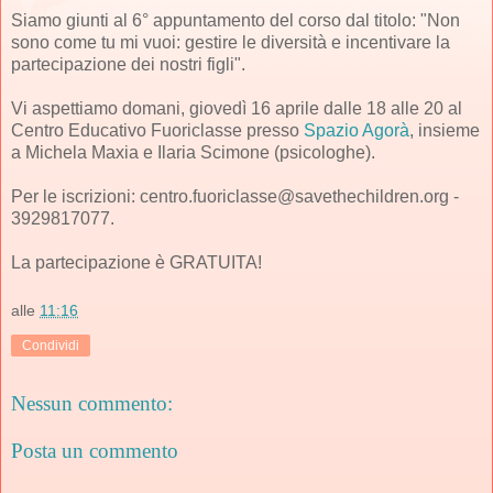
Siamo giunti al 6° appuntamento del corso dal titolo: "Non
sono come tu mi vuoi: gestire le diversità e incentivare la
partecipazione dei nostri figli".
Vi aspettiamo domani, giovedì 16 aprile dalle 18 alle 20 al
Centro Educativo Fuoriclasse presso
Spazio Agorà
, insieme
a Michela Maxia e Ilaria Scimone (psicologhe).
Per le iscrizioni: centro.fuoriclasse@savethechildren.org -
3929817077.
La partecipazione è GRATUITA!
alle
11:16
Condividi
Nessun commento:
Posta un commento