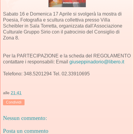
Sabato 16 e Domenica 17 Aprile si svolgerà la mostra di
Poesia, Fotografia e scultura collettiva presso Villa
Scheibler in Sala Torretta, organizzata dall'Associazione
Culturale Gruppo Sirio con il patrocinio del Consiglio di
Zona 8.
Per la PARTECIPAZIONE e la scheda del REGOLAMENTO
contattare i responsabili: Email
giuseppinadorio@libero.it
Telefono: 348.5201294 Tel. 02.33910695
alle
21:41
Condividi
Nessun commento:
Posta un commento