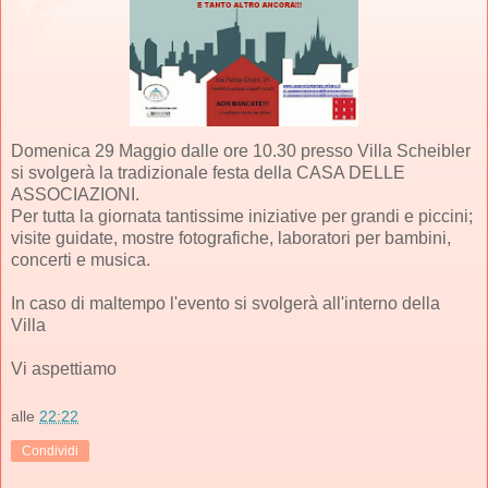
Domenica 29 Maggio dalle ore 10.30 presso Villa Scheibler
si svolgerà la tradizionale festa della CASA DELLE
ASSOCIAZIONI.
Per tutta la giornata tantissime iniziative per grandi e piccini;
visite guidate, mostre fotografiche, laboratori per bambini,
concerti e musica.
In caso di maltempo l'evento si svolgerà all'interno della
Villa
Vi aspettiamo
alle
22:22
Condividi