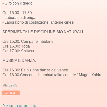
- Giro con il drego
Ore 15.00 - 17.30
- Laboratori di origani
- Laboratorio di costruzione lanterne cinesi
SPERIMENTA LE DISCIPLINE BIO NATURALI
Ore 15.00: Campane Tibetane
Ore 16.00: Yoga
Ore 17.00: Shiatsu
MUSICA E DANZA:
Ore 16.30: Esibizione danza del ventre
Ore 18.00 Concerto di tamburi taiko con il M° Mugen Yahiro
alle
02:05
Condividi
Nessun commento: