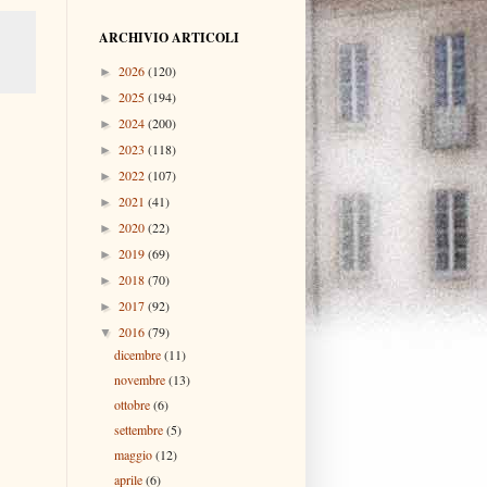
ARCHIVIO ARTICOLI
2026
(120)
►
2025
(194)
►
2024
(200)
►
2023
(118)
►
2022
(107)
►
2021
(41)
►
2020
(22)
►
2019
(69)
►
2018
(70)
►
2017
(92)
►
2016
(79)
▼
dicembre
(11)
novembre
(13)
ottobre
(6)
settembre
(5)
maggio
(12)
aprile
(6)