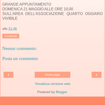
GRANDE APPUNTAMENTO
DOMENICA 21 MAGGIO ALLE ORE 10,00
SULL'AREA DELL'ASSOCIAZIONE QUARTO OGGIARO
VIVIBILE
alle
21:46
Condividi
Nessun commento:
Posta un commento
‹
›
Home page
Visualizza versione web
Powered by
Blogger
.