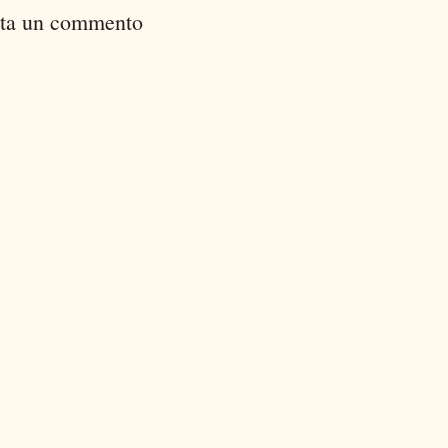
ta un commento