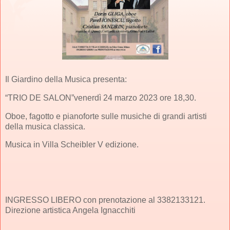
Il Giardino della Musica presenta:
“TRIO DE SALON”venerdì 24 marzo 2023 ore 18,30.
Oboe, fagotto e pianoforte sulle musiche di grandi artisti
della musica classica.
Musica in Villa Scheibler V edizione.
INGRESSO LIBERO con prenotazione al 3382133121.
Direzione artistica Angela Ignacchiti