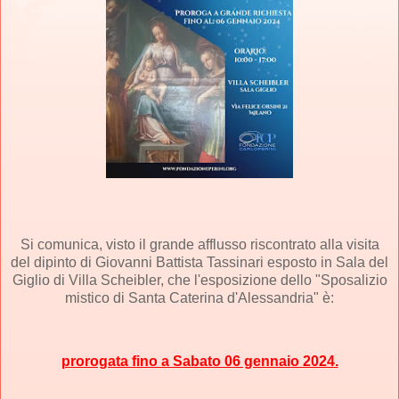
Si comunica, visto il grande afflusso riscontrato alla visita
del dipinto di Giovanni Battista Tassinari esposto in Sala del
Giglio di Villa Scheibler, che l'esposizione dello "Sposalizio
mistico di Santa Caterina d'Alessandria" è:
prorogata fino a Sabato 06 gennaio 2024.