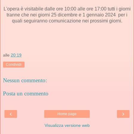
L'opera è visitabile dalle ore 10:00 alle ore 17:00 tutti i giorni
tranne che nei giorni 25 dicembre e 1 gennaio 2024 per i
quali seguiranno comunicazione nei prossimi giorni.
alle
20:19
Condividi
Nessun commento:
Posta un commento
‹
›
Home page
Visualizza versione web