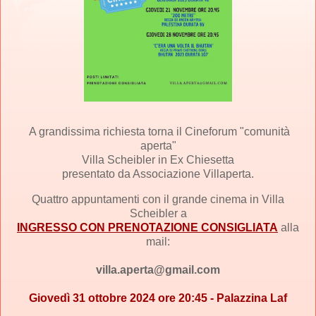
A grandissima richiesta torna il Cineforum "comunità
aperta"
Villa Scheibler in Ex Chiesetta
presentato da Associazione Villaperta.
Quattro appuntamenti con il grande cinema in Villa
Scheibler a
INGRESSO CON PRENOTAZIONE CONSIGLIATA
alla
mail:
villa.aperta@gmail.com
Giovedì 31 ottobre 2024 ore 20:45 - Palazzina Laf