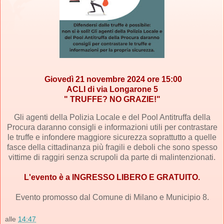
Giovedì 21 novembre 2024 ore 15:00
ACLI di via Longarone 5
" TRUFFE? NO GRAZIE!"
Gli agenti della Polizia Locale e del Pool Antitruffa della
Procura daranno consigli e informazioni utili per contrastare
le truffe e infondere maggiore sicurezza soprattutto a quelle
fasce della cittadinanza più fragili e deboli che sono spesso
vittime di raggiri senza scrupoli da parte di malintenzionati.
L'evento è a INGRESSO LIBERO E GRATUITO.
Evento promosso dal
Comune di Milano
e
Municipio 8
.
alle
14:47