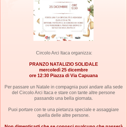
Circolo Arci Itaca
organizza:
PRANZO NATALIZIO SOLIDALE
mercoledì 25 dicembre
ore 12:30 Piazza di Via Capuana
Per passare un Natale in compagnia puoi andare alla sede
del Circolo Arci Itaca e stare con tante altre persone
passando una bella giornata.
Puoi portare con te una pietanza speciale e assaggiare
quella delle altre persone.
Non dimenticarti che se conosci qualcuno che passerà