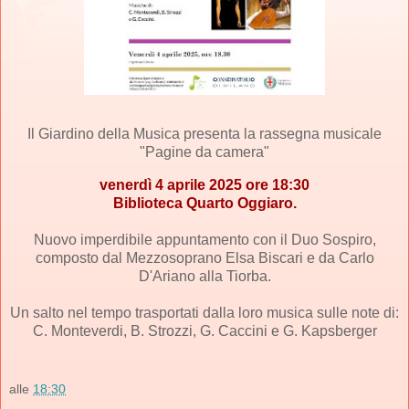
Il Giardino della Musica
presenta la rassegna musicale
"Pagine da camera"
venerdì 4 aprile 2025 ore 18:30
Biblioteca Quarto Oggiaro.
Nuovo imperdibile appuntamento con il Duo Sospiro,
composto dal Mezzosoprano Elsa Biscari e da Carlo
D'Ariano alla Tiorba.
Un salto nel tempo trasportati dalla loro musica sulle note di:
C. Monteverdi, B. Strozzi, G. Caccini e G. Kapsberger
alle
18:30