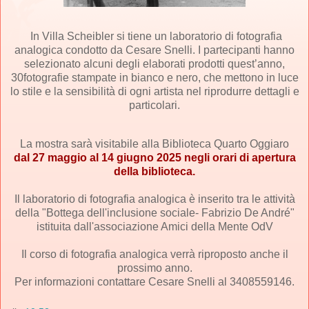
In Villa Scheibler si tiene un laboratorio di fotografia
analogica condotto da Cesare Snelli. I partecipanti hanno
selezionato alcuni degli elaborati prodotti quest’anno,
30fotografie stampate in bianco e nero, che mettono in luce
lo stile e la sensibilità di ogni artista nel riprodurre dettagli e
particolari.
La mostra sarà visitabile alla Biblioteca Quarto Oggiaro
dal 27 maggio al 14 giugno 2025 negli orari di apertura
della biblioteca.
Il laboratorio di fotografia analogica è inserito tra le attività
della "Bottega dell'inclusione sociale- Fabrizio De André"
istituita dall'associazione
Amici della Mente OdV
Il corso di fotografia analogica verrà riproposto anche il
prossimo anno.
Per informazioni contattare Cesare Snelli al 3408559146.