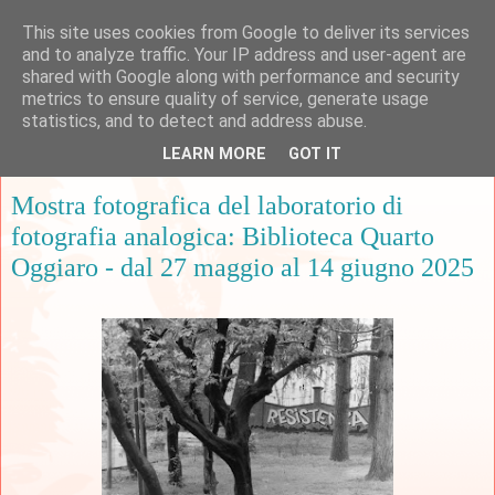
This site uses cookies from Google to deliver its services
and to analyze traffic. Your IP address and user-agent are
shared with Google along with performance and security
metrics to ensure quality of service, generate usage
▼
statistics, and to detect and address abuse.
LEARN MORE
GOT IT
martedì 27 maggio 2025
Mostra fotografica del laboratorio di
fotografia analogica: Biblioteca Quarto
Oggiaro - dal 27 maggio al 14 giugno 2025