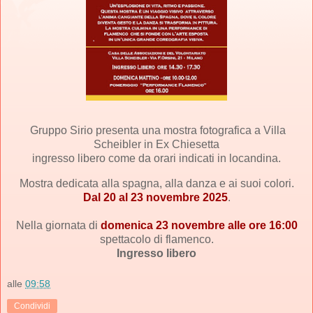
Gruppo
Sirio
presenta una mostra fotografica a Villa
Scheibler in Ex Chiesetta
ingresso libero come da orari indicati in locandina.
Mostra dedicata alla spagna, alla danza e ai suoi colori.
Dal 20 al 23 novembre 2025
.
Nella giornata di
domenica 23 novembre alle ore 16:00
spettacolo di flamenco.
Ingresso libero
alle
09:58
Condividi