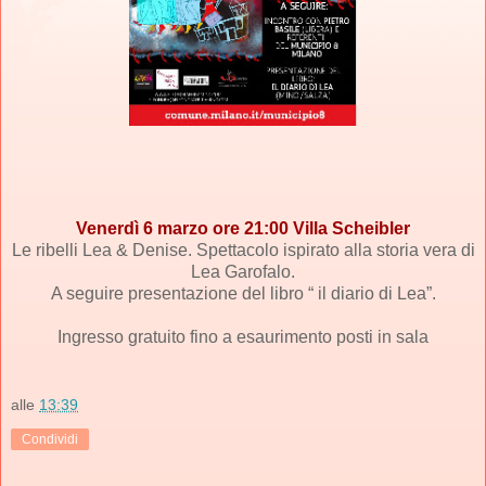
Venerdì 6 marzo ore 21:00 Villa Scheibler
Le ribelli Lea & Denise. Spettacolo ispirato alla storia vera di
Lea Garofalo.
A seguire presentazione del libro “ il diario di Lea”.
Ingresso gratuito fino a esaurimento posti in sala
alle
13:39
Condividi