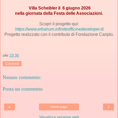
 Villa Scheibler il  6 giugno 2026
 nella giornata della Festa delle Associazioni. 
Scopri il progetto qui:
https://www.erbarium.infiniteofficinedeveloper.it/
Progetto realizzato con il contributo di Fondazione Cariplo.
alle
23:35
Condividi
Nessun commento:
Posta un commento
‹
›
Home page
Visualizza versione web