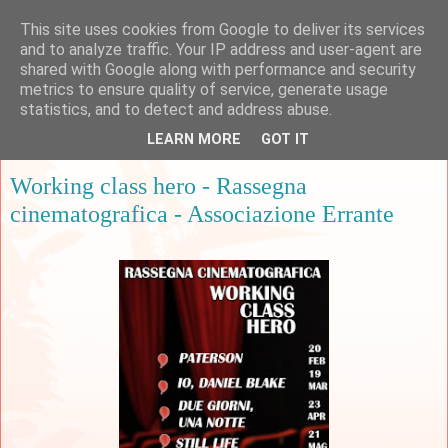
This site uses cookies from Google to deliver its services
and to analyze traffic. Your IP address and user-agent are
shared with Google along with performance and security
metrics to ensure quality of service, generate usage
▼
statistics, and to detect and address abuse.
LEARN MORE
GOT IT
mercoledì 19 febbraio 2020
Working class hero - Rassegna
cinematografica - Associazione Errante