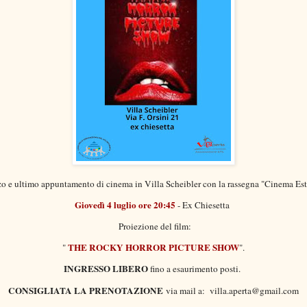
zo e ultimo appuntamento di cinema in Villa Scheibler con la rassegna "Cinema Est
Giovedì 4 luglio ore 20:45
- Ex Chiesetta
Proiezione del film:
THE ROCKY HORROR PICTURE SHOW
"
".
INGRESSO LIBERO
fino a esaurimento posti.
CONSIGLIATA LA PRENOTAZIONE
via mail a: villa.aperta@gmail.com